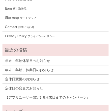
Item
店内取扱品
Site map
サイトマップ
Contact
お問い合わせ
Privacy Policy
プライバシーポリシー
年末、年始休業日のお知らせ
年末、年始、休業日のお知らせ
定休日変更のお知らせ
定休日の変更のお知らせ
【アプリユーザー限定】8月末日までのキャンペーン♪