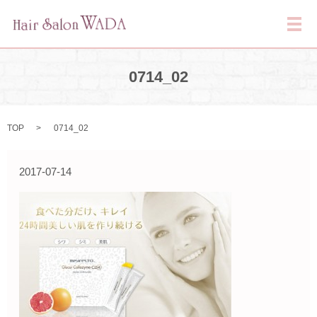
メ
0714_02
TOP
0714_02
2017-07-14