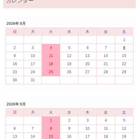
2026年 8月
日
月
火
水
木
金
土
1
2
3
4
5
6
7
8
9
10
11
12
13
14
15
16
17
18
19
20
21
22
23
24
25
26
27
28
29
30
31
2026年 9月
日
月
火
水
木
金
土
1
2
3
4
5
6
7
8
9
10
11
12
13
14
15
16
17
18
19