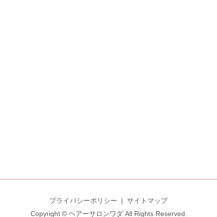
プライバシーポリシー
サイトマップ
Copyright © ヘアーサロンワダ All Rights Reserved.