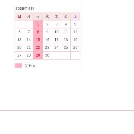
2026年 9月
日
月
火
水
木
金
土
1
2
3
4
5
6
7
8
9
10
11
12
13
14
15
16
17
18
19
20
21
22
23
24
25
26
27
28
29
30
定休日