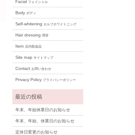
Facial
フェイシャル
Body
ボディ
Self-whitening
セルフホワイトニング
。
Hair dressing
理容
Item
店内取扱品
Site map
サイトマップ
Contact
お問い合わせ
Privacy Policy
プライバシーポリシー
年末、年始休業日のお知らせ
年末、年始、休業日のお知らせ
定休日変更のお知らせ