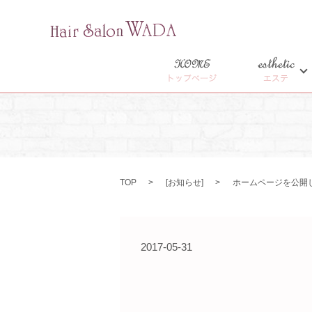
HOME
esthetic
トップページ
エステ
TOP
[
お知らせ
]
ホームページを公開
2017-05-31