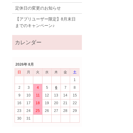
定休日の変更のお知らせ
【アプリユーザー限定】8月末日
までのキャンペーン♪
2026年 8月
日
月
火
水
木
金
土
1
2
3
4
5
6
7
8
9
10
11
12
13
14
15
16
17
18
19
20
21
22
23
24
25
26
27
28
29
30
31