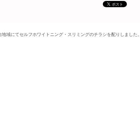
向地域にてセルフホワイトニング・スリミングのチラシを配りしました