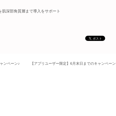
分を肌深部角質層まで導入をサポート
ャンペーン♪
【アプリユーザー限定】6月末日までのキャンペーン