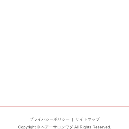
プライバシーポリシー
サイトマップ
Copyright © ヘアーサロンワダ All Rights Reserved.