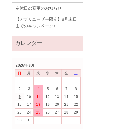
定休日の変更のお知らせ
【アプリユーザー限定】8月末日
までのキャンペーン♪
2026年 8月
日
月
火
水
木
金
土
1
2
3
4
5
6
7
8
9
10
11
12
13
14
15
16
17
18
19
20
21
22
23
24
25
26
27
28
29
30
31