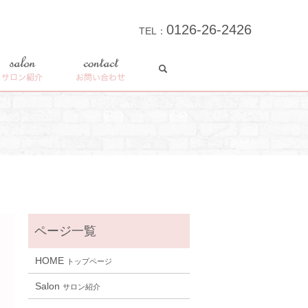
0126-26-2426
TEL：
search
salon
contact
サロン紹介
お問い合わせ
HOME
トップページ
Salon
サロン紹介