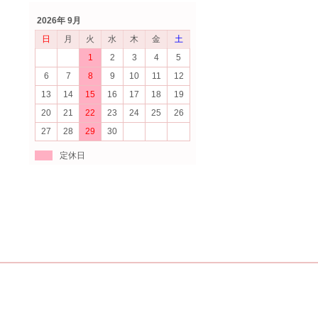
2026年 9月
日
月
火
水
木
金
土
1
2
3
4
5
6
7
8
9
10
11
12
13
14
15
16
17
18
19
20
21
22
23
24
25
26
27
28
29
30
定休日