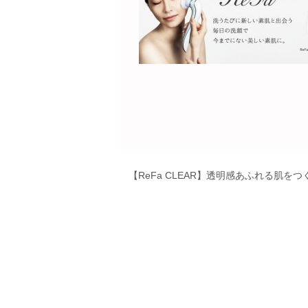
【ReFa CLEAR】透明感あふれる肌をつ