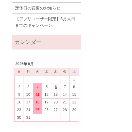
定休日の変更のお知らせ
【アプリユーザー限定】8月末日
までのキャンペーン♪
2026年 8月
日
月
火
水
木
金
土
1
2
3
4
5
6
7
8
9
10
11
12
13
14
15
16
17
18
19
20
21
22
23
24
25
26
27
28
29
30
31