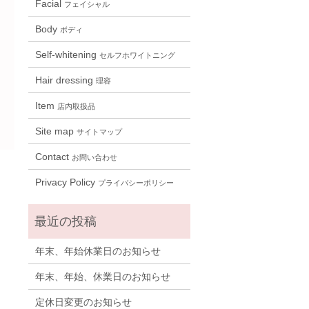
Facial
フェイシャル
Body
ボディ
Self-whitening
セルフホワイトニング
Hair dressing
理容
Item
店内取扱品
Site map
サイトマップ
Contact
お問い合わせ
Privacy Policy
プライバシーポリシー
年末、年始休業日のお知らせ
年末、年始、休業日のお知らせ
定休日変更のお知らせ