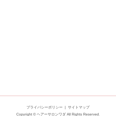
プライバシーポリシー
サイトマップ
Copyright © ヘアーサロンワダ All Rights Reserved.