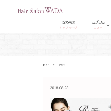
HOME
esthetic
トップページ
エステ
TOP
Print
2018-08-28