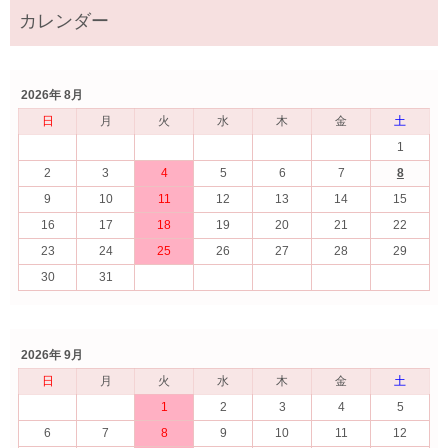
2026年 8月
日
月
火
水
木
金
土
1
2
3
4
5
6
7
8
9
10
11
12
13
14
15
16
17
18
19
20
21
22
23
24
25
26
27
28
29
30
31
2026年 9月
日
月
火
水
木
金
土
1
2
3
4
5
6
7
8
9
10
11
12