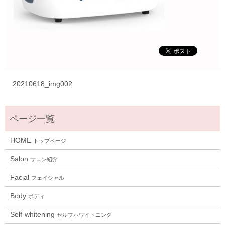
20210618_img002
HOME
トップページ
Salon
サロン紹介
Facial
フェイシャル
Body
ボディ
Self-whitening
セルフホワイトニング