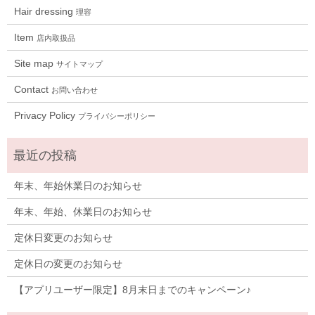
Hair dressing
理容
Item
店内取扱品
Site map
サイトマップ
Contact
お問い合わせ
Privacy Policy
プライバシーポリシー
年末、年始休業日のお知らせ
年末、年始、休業日のお知らせ
定休日変更のお知らせ
定休日の変更のお知らせ
【アプリユーザー限定】8月末日までのキャンペーン♪