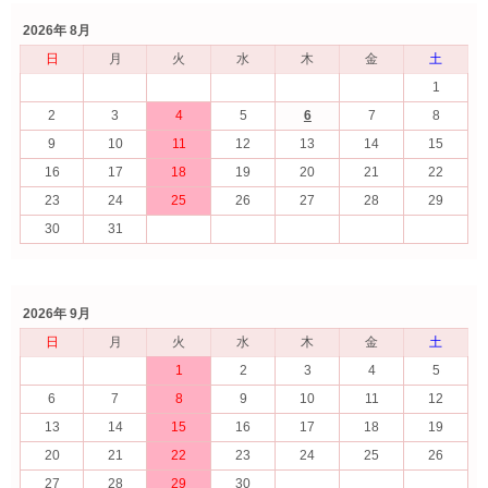
2026年 8月
日
月
火
水
木
金
土
1
2
3
4
5
6
7
8
9
10
11
12
13
14
15
16
17
18
19
20
21
22
23
24
25
26
27
28
29
30
31
2026年 9月
日
月
火
水
木
金
土
1
2
3
4
5
6
7
8
9
10
11
12
13
14
15
16
17
18
19
20
21
22
23
24
25
26
27
28
29
30