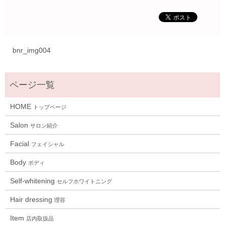
bnr_img004
HOME
トップページ
Salon
サロン紹介
Facial
フェイシャル
Body
ボディ
Self-whitening
セルフホワイトニング
Hair dressing
理容
Item
店内取扱品