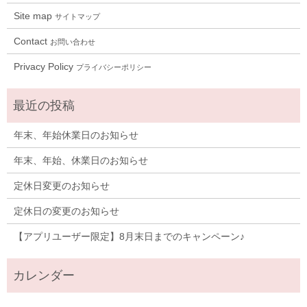
Site map
サイトマップ
Contact
お問い合わせ
Privacy Policy
プライバシーポリシー
年末、年始休業日のお知らせ
年末、年始、休業日のお知らせ
定休日変更のお知らせ
定休日の変更のお知らせ
【アプリユーザー限定】8月末日までのキャンペーン♪