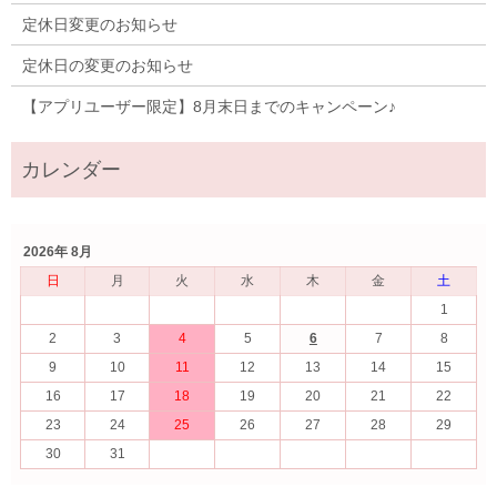
定休日変更のお知らせ
定休日の変更のお知らせ
【アプリユーザー限定】8月末日までのキャンペーン♪
2026年 8月
日
月
火
水
木
金
土
1
2
3
4
5
6
7
8
9
10
11
12
13
14
15
16
17
18
19
20
21
22
23
24
25
26
27
28
29
30
31