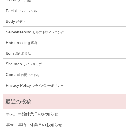
サロン紹介
Facial
フェイシャル
Body
ボディ
Self-whitening
セルフホワイトニング
Hair dressing
理容
Item
店内取扱品
Site map
サイトマップ
Contact
お問い合わせ
Privacy Policy
プライバシーポリシー
年末、年始休業日のお知らせ
年末、年始、休業日のお知らせ