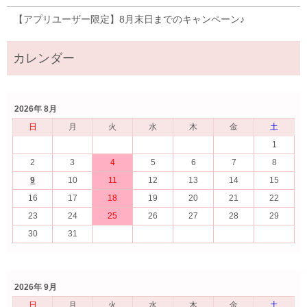
【アプリユーザー限定】8月末日までのキャンペーン♪
2026年 8月
日
月
火
水
木
金
土
1
2
3
4
5
6
7
8
9
10
11
12
13
14
15
16
17
18
19
20
21
22
23
24
25
26
27
28
29
30
31
2026年 9月
日
月
火
水
木
金
土