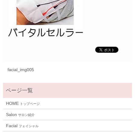
facial_img005
HOME
トップページ
Salon
サロン紹介
Facial
フェイシャル