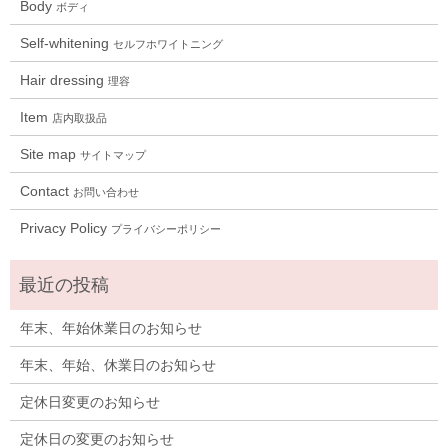
Body
ボディ
Self-whitening
セルフホワイトニング
Hair dressing
理容
Item
店内取扱品
Site map
サイトマップ
Contact
お問い合わせ
Privacy Policy
プライバシーポリシー
年末、年始休業日のお知らせ
年末、年始、休業日のお知らせ
定休日変更のお知らせ
定休日の変更のお知らせ