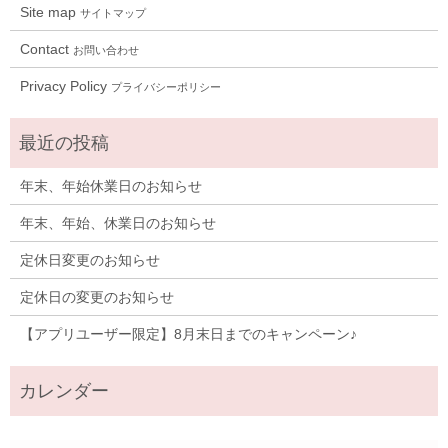
Site map
サイトマップ
Contact
お問い合わせ
Privacy Policy
プライバシーポリシー
年末、年始休業日のお知らせ
年末、年始、休業日のお知らせ
定休日変更のお知らせ
定休日の変更のお知らせ
【アプリユーザー限定】8月末日までのキャンペーン♪