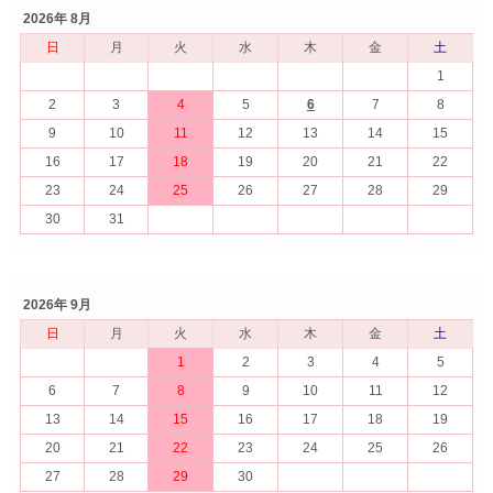
2026年 8月
日
月
火
水
木
金
土
1
2
3
4
5
6
7
8
9
10
11
12
13
14
15
16
17
18
19
20
21
22
23
24
25
26
27
28
29
30
31
2026年 9月
日
月
火
水
木
金
土
1
2
3
4
5
6
7
8
9
10
11
12
13
14
15
16
17
18
19
20
21
22
23
24
25
26
27
28
29
30