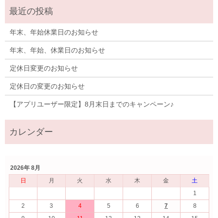
年末、年始休業日のお知らせ
年末、年始、休業日のお知らせ
定休日変更のお知らせ
定休日の変更のお知らせ
【アプリユーザー限定】8月末日までのキャンペーン♪
2026年 8月
日
月
火
水
木
金
土
1
2
3
4
5
6
7
8