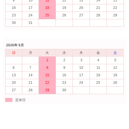
9
10
11
12
13
14
15
16
17
18
19
20
21
22
23
24
25
26
27
28
29
30
31
2026年 9月
日
月
火
水
木
金
土
1
2
3
4
5
6
7
8
9
10
11
12
13
14
15
16
17
18
19
20
21
22
23
24
25
26
27
28
29
30
定休日