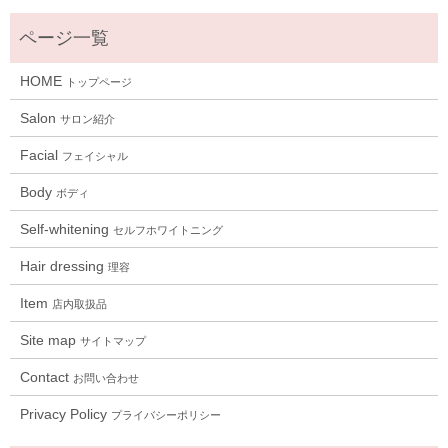
HOME
トップページ
Salon
サロン紹介
Facial
フェイシャル
Body
ボディ
Self-whitening
セルフホワイトニング
Hair dressing
理容
Item
店内取扱品
Site map
サイトマップ
Contact
お問い合わせ
Privacy Policy
プライバシーポリシー