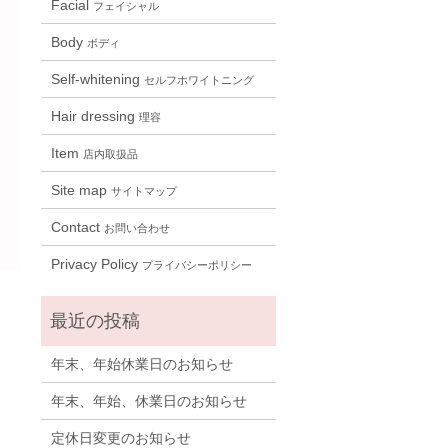
Facial
フェイシャル
Body
ボディ
Self-whitening
セルフホワイトニング
Hair dressing
理容
Item
店内取扱品
Site map
サイトマップ
Contact
お問い合わせ
Privacy Policy
プライバシーポリシー
年末、年始休業日のお知らせ
年末、年始、休業日のお知らせ
定休日変更のお知らせ