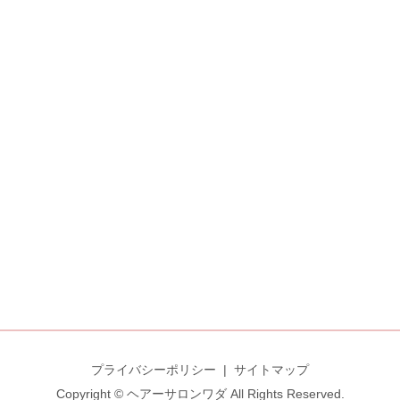
プライバシーポリシー
サイトマップ
Copyright © ヘアーサロンワダ All Rights Reserved.