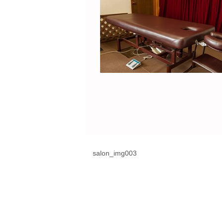
salon_img003