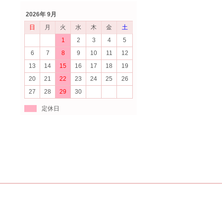
2026年 9月
日
月
火
水
木
金
土
1
2
3
4
5
6
7
8
9
10
11
12
13
14
15
16
17
18
19
20
21
22
23
24
25
26
27
28
29
30
定休日