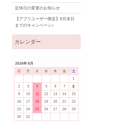
定休日の変更のお知らせ
【アプリユーザー限定】8月末日
までのキャンペーン♪
2026年 8月
日
月
火
水
木
金
土
1
2
3
4
5
6
7
8
9
10
11
12
13
14
15
16
17
18
19
20
21
22
23
24
25
26
27
28
29
30
31