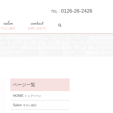
0126-26-2426
TEL：
search
salon
contact
サロン紹介
お問い合わせ
HOME
トップページ
Salon
サロン紹介